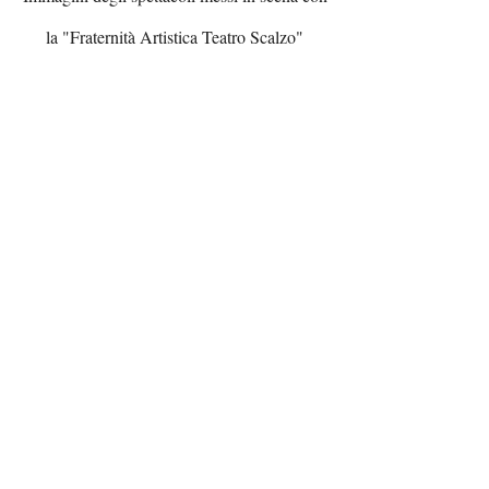
la "Fraternità Artistica Teatro Scalzo"