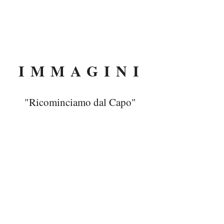
IMMAGINI
"Ricominciamo dal Capo"