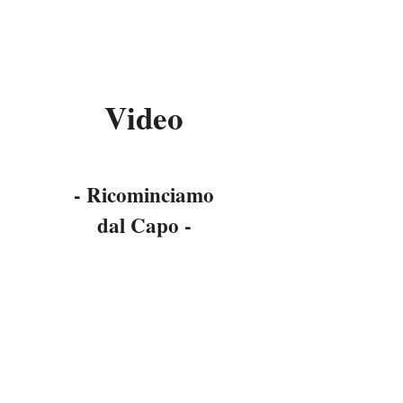
Video
- Ricominciamo
dal Capo -