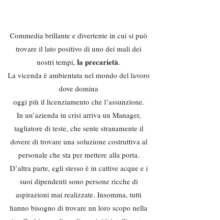
Commedia brillante e divertente in cui si può
trovare il lato positivo di uno dei mali dei
la precarietà
nostri tempi,
.
La vicenda è ambientata nel mondo del lavoro
dove domina
oggi più il licenziamento che l’assunzione.
In un’azienda in crisi arriva un Manager,
tagliatore di teste, che sente stranamente il
dovere di trovare una soluzione costruttiva al
personale che sta per mettere alla porta.
D’altra parte, egli stesso è in cattive acque e i
suoi dipendenti sono persone ricche di
aspirazioni mai realizzate. Insomma, tutti
hanno bisogno di trovare un loro scopo nella