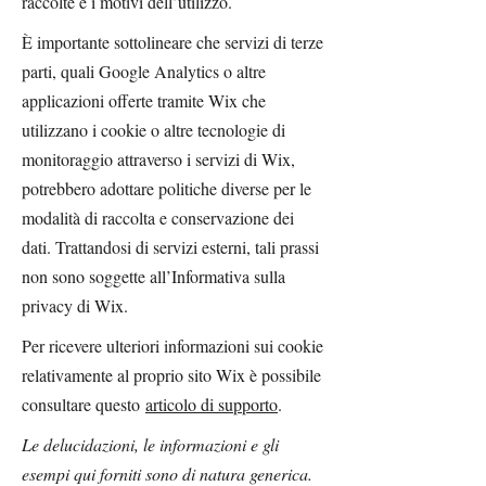
raccolte e i motivi dell’utilizzo.
È importante sottolineare che servizi di terze
parti, quali Google Analytics o altre
applicazioni offerte tramite Wix che
utilizzano i cookie o altre tecnologie di
monitoraggio attraverso i servizi di Wix,
potrebbero adottare politiche diverse per le
modalità di raccolta e conservazione dei
dati. Trattandosi di servizi esterni, tali prassi
non sono soggette all’Informativa sulla
privacy di Wix.
Per ricevere ulteriori informazioni sui cookie
relativamente al proprio sito Wix è possibile
consultare questo
articolo di supporto
.
Le delucidazioni, le informazioni e gli
esempi qui forniti sono di natura generica.