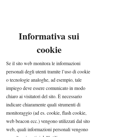
Informativa sui
cookie
Se il sito web monitora le informazioni
personali degli utenti tramite l’uso di cookie
o tecnologie analoghe, ad esempio, tale
impiego deve essere comunicato in modo
chiaro ai visitatori del sito. È necessario
indicare chiaramente quali strumenti di
monitoraggio (ad es. cookie, flash cookie,
web beacon ecc.) vengono utilizzati dal sito
web, quali informazioni personali vengono